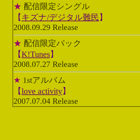
★
配信限定シングル
【
キズナ/デジタル難民
】
2008.09.29 Release
★
配信限定パック
【
K!Tunes
】
2008.07.27 Release
★
1stアルバム
【
love activity
】
2007.07.04 Release